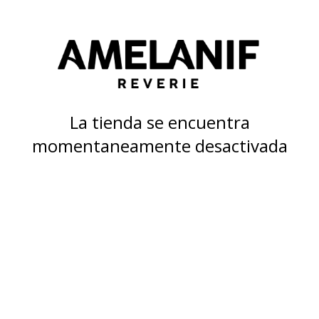
La tienda se encuentra
momentaneamente desactivada