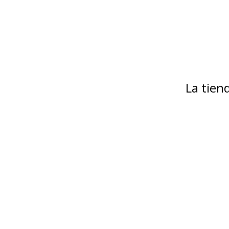
La tie