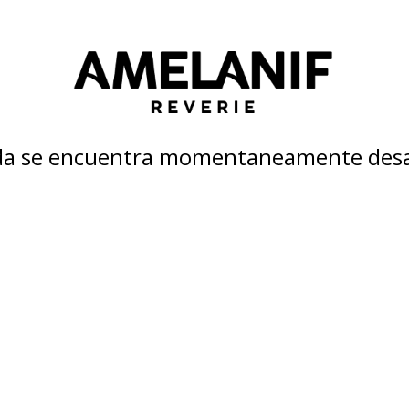
nda se encuentra momentaneamente desa